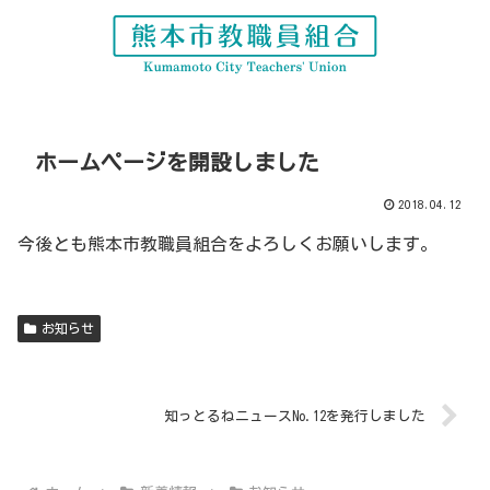
ホームページを開設しました
2018.04.12
今後とも熊本市教職員組合をよろしくお願いします。
お知らせ
知っとるねニュースNo.12を発行しました