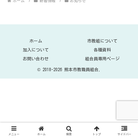
ホーム
新着情報
お知らせ
ホーム
市教組について
加入について
各種資料
お問い合わせ
組合員専用ページ
© 2018-2026 熊本市教職員組合.
メニュー
ホーム
検索
トップ
サイドバー