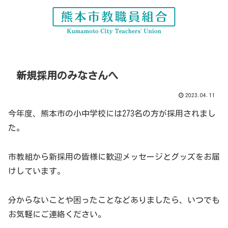
新規採用のみなさんへ
2023.04.11
今年度、熊本市の小中学校には273名の方が採用されまし
た。
市教組から新採用の皆様に歓迎メッセージとグッズをお届
けしています。
分からないことや困ったことなどありましたら、いつでも
お気軽にご連絡ください。