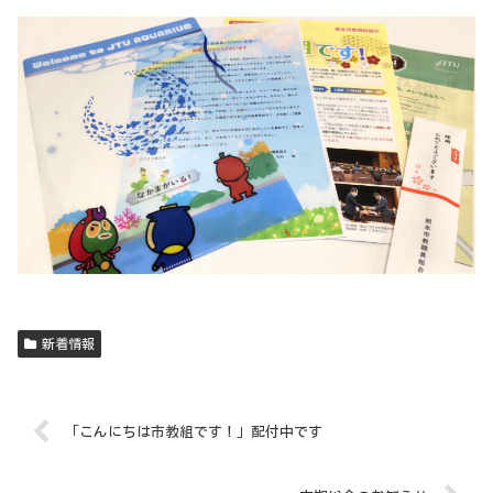
新着情報
「こんにちは市教組です！」配付中です