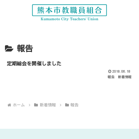
報告
定期総会を開催しました
2018.06.18
報告
新着情報
ホーム
新着情報
報告