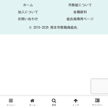
ホーム
市教組について
加入について
各種資料
お問い合わせ
組合員専用ページ
© 2018-2026 熊本市教職員組合.
メニュー
ホーム
検索
トップ
サイドバー